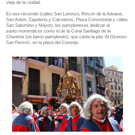
viejo de la ciudad.
En ese recorrido (calles San Lorenzo, Rincón de la Aduana,
San Antón, Zapatería y Calceteros, Plaza Consistorial y calles
San Saturnino y Mayor), los pamploneses dedican al
santo
momenticos
como el de la Coral Santiago de la
Chantrea (un barrio pamplonés), que canta la jota 'Al Glorioso
San Fermín', en la plaza del Consejo.