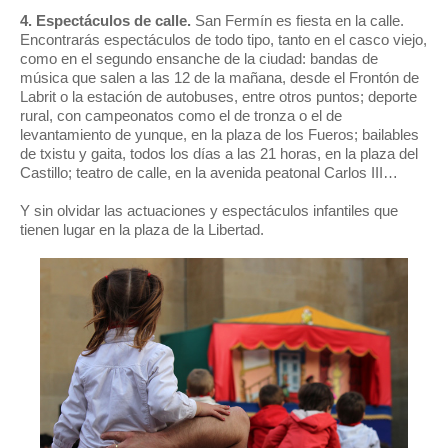
4. Espectáculos de calle.
San Fermín es fiesta en la calle.
Encontrarás espectáculos de todo tipo, tanto en el casco viejo,
como en el segundo ensanche de la ciudad: bandas de
música que salen a las 12 de la mañana, desde el Frontón de
Labrit o la estación de autobuses, entre otros puntos; deporte
rural, con campeonatos como el de tronza o el de
levantamiento de yunque, en la plaza de los Fueros; bailables
de txistu y gaita, todos los días a las 21 horas, en la plaza del
Castillo; teatro de calle, en la avenida peatonal Carlos III…
Y sin olvidar las actuaciones y espectáculos infantiles que
tienen lugar en la plaza de la Libertad.