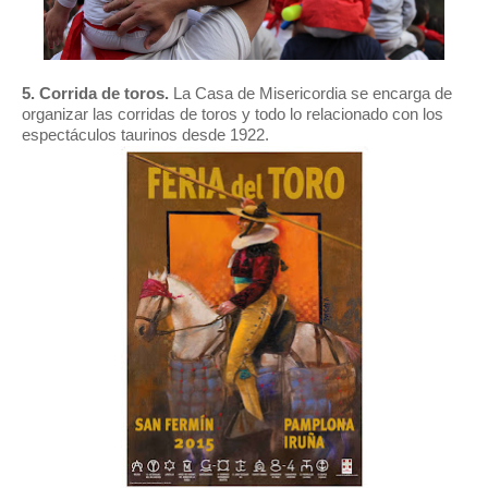
5. Corrida de toros.
La Casa de Misericordia se encarga de
organizar las corridas de toros y todo lo relacionado con los
espectáculos taurinos desde 1922.