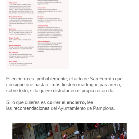
El encierro es, probablemente, el acto de San Fermín que
consigue que
hasta el más fiestero
madrugue para verlo,
sobre todo, si lo quiere disfrutar en el propio recorrido.
Si lo que quieres es
correr el encierro,
lee
las
recomendaciones
del Ayuntamiento de Pamplona.