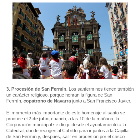
3. Procesión de San Fermín.
Los sanfermines tienen también
un carácter religioso, porque honran la figura de San
Fermín,
copatrono de Navarra
junto a San Francisco Javier.
El momento más importante de este homenaje al santo se
produce el
7 de julio,
cuando, a las 10 de la mañana, la
Corporación municipal se dirige desde el ayuntamiento a la
Catedral,
donde recogen al Cabildo para ir juntos a la Capilla
de San Fermín y, después, salir en procesión por el casco