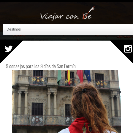
Destinos
9 consejos para los 9 días de San Fermín