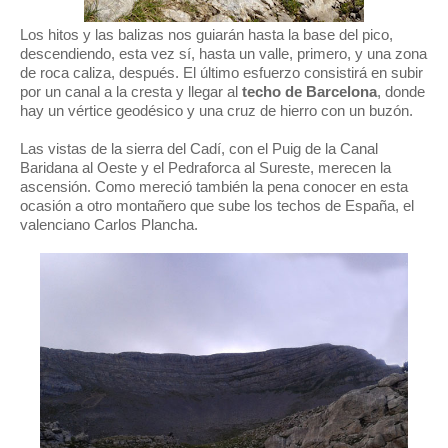
Los hitos y las balizas nos guiarán hasta la base del pico,
descendiendo, esta vez sí, hasta un valle, primero, y una zona
de roca caliza, después. El último esfuerzo consistirá en subir
por un canal a la cresta y llegar al
techo de Barcelona
, donde
hay un vértice geodésico y una cruz de hierro con un buzón.
Las vistas de la sierra del Cadí, con el Puig de la Canal
Baridana al Oeste y el Pedraforca al Sureste, merecen la
ascensión. Como mereció también la pena conocer en esta
ocasión a otro montañero que sube los techos de España, el
valenciano Carlos Plancha.