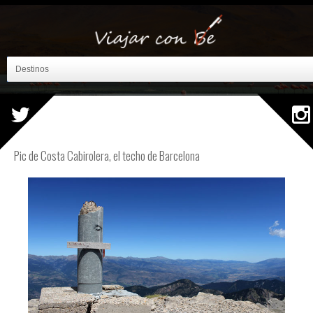
Destinos
Pic de Costa Cabirolera, el techo de Barcelona