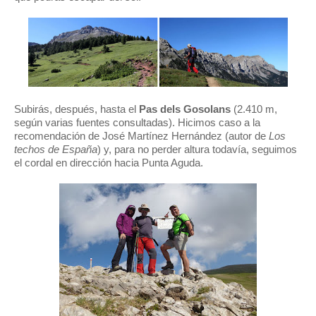
Subirás, después, hasta el
Pas dels Gosolans
(2.410 m,
según varias fuentes consultadas). Hicimos caso a la
recomendación de José Martínez Hernández (autor de
Los
techos de España
) y, para no perder altura todavía, seguimos
el cordal en dirección hacia Punta Aguda.