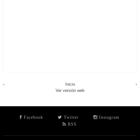
‹
Inicio
›
Ver versión web
Facebook
Twitter
Instagram
RSS