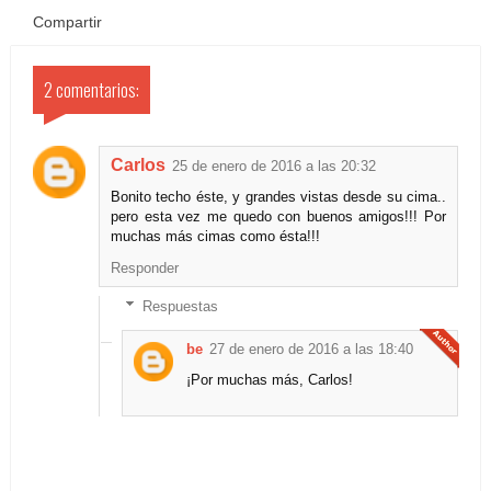
Compartir
2 comentarios:
Carlos
25 de enero de 2016 a las 20:32
Bonito techo éste, y grandes vistas desde su cima..
pero esta vez me quedo con buenos amigos!!! Por
muchas más cimas como ésta!!!
Responder
Respuestas
be
27 de enero de 2016 a las 18:40
¡Por muchas más, Carlos!